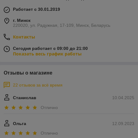
Работает с 30.01.2019
г. Минск
220020, ул. Радужная, 17-109, Минск, Беларусь
Контакты
Сегодня работает с 09:00 до 21:00
Показать весь график работы
Отзывы о магазине
22 отзывов за всё время
Станислав
10.04.2025
Отлично
Ольга
12.09.2023
Отлично