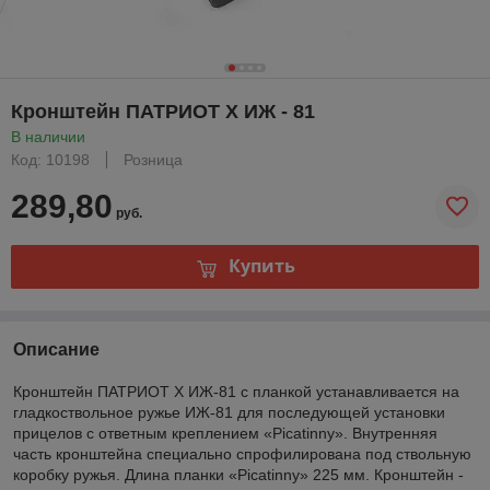
Кронштейн ПАТРИОТ Х ИЖ - 81
В наличии
Код: 10198
Розница
289,80
руб.
Купить
Описание
Кронштейн ПАТРИОТ Х ИЖ-81 с планкой устанавливается на
гладкоствольное ружье ИЖ-81 для последующей установки
прицелов с ответным креплением «Picatinny». Внутренняя
часть кронштейна специально спрофилирована под ствольную
коробку ружья. Длина планки «Picatinny» 225 мм. Кронштейн -