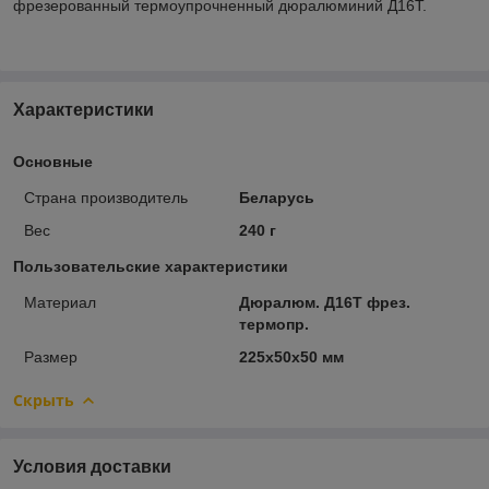
фрезерованный термоупрочненный дюралюминий Д16Т.
Характеристики
Основные
Страна производитель
Беларусь
Вес
240 г
Пользовательские характеристики
Материал
Дюралюм. Д16Т фрез.
термопр.
Размер
225х50х50 мм
Скрыть
Условия доставки