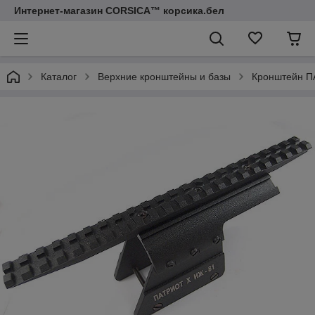
Интернет-магазин CORSICA™ корсика.бел
Каталог
Верхние кронштейны и базы
Кронштейн П