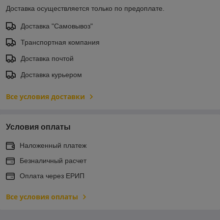
Доставка осуществляется только по предоплате.
Доставка "Самовывоз"
Транспортная компания
Доставка почтой
Доставка курьером
Все условия доставки
Условия оплаты
Наложенный платеж
Безналичный расчет
Оплата через ЕРИП
Все условия оплаты