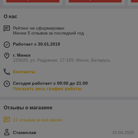
О нас
Рейтинг не сформирован
Менее 5 отзывов за последний год
Работает с 30.01.2019
г. Минск
220020, ул. Радужная, 17-109, Минск, Беларусь
Контакты
Сегодня работает с 09:00 до 21:00
Показать весь график работы
Отзывы о магазине
22 отзывов за всё время
Станислав
10.04.2025