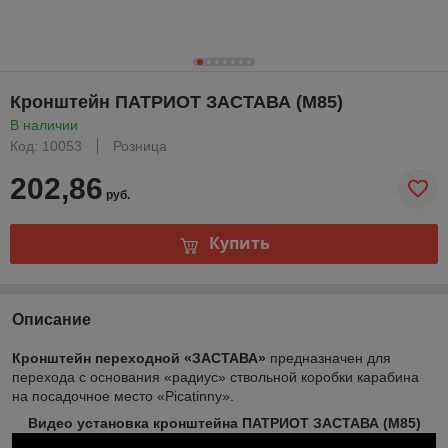
Кронштейн ПАТРИОТ ЗАСТАВА (М85)
В наличии
Код: 10053
Розница
202,86
руб.
Купить
Описание
Кронштейн переходной «ЗАСТАВА»
предназначен для
перехода с основания «радиус» ствольной коробки карабина
на посадочное место «Picatinny».
Видео установка кронштейна ПАТРИОТ ЗАСТАВА (М85)