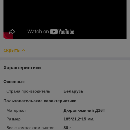
Скрыть
Характеристики
Основные
Страна производитель
Беларусь
Пользовательские характеристики
Материал
Дюралюминий Д16Т
Размер
185*21,2*15 мм.
Вес с комплектом винтов
80 г