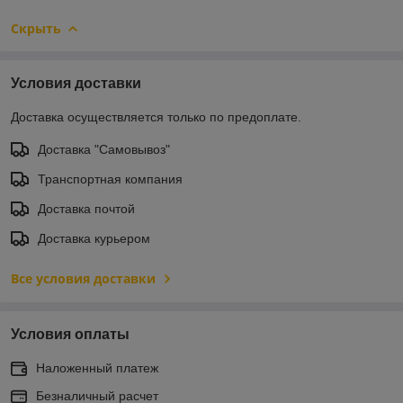
Скрыть
Условия доставки
Доставка осуществляется только по предоплате.
Доставка "Самовывоз"
Транспортная компания
Доставка почтой
Доставка курьером
Все условия доставки
Условия оплаты
Наложенный платеж
Безналичный расчет