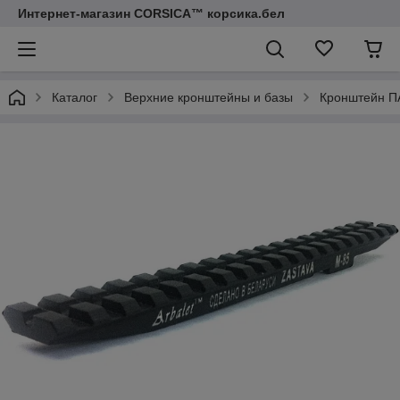
Интернет-магазин CORSICA™ корсика.бел
Каталог
Верхние кронштейны и базы
Кронштейн П