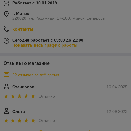
Работает с 30.01.2019
г. Минск
220020, ул. Радужная, 17-109, Минск, Беларусь
Контакты
Сегодня работает с 09:00 до 21:00
Показать весь график работы
Отзывы о магазине
22 отзывов за всё время
Станислав
10.04.2025
Отлично
Ольга
12.09.2023
Отлично