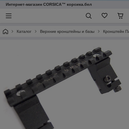
Интернет-магазин CORSICA™ корсика.бел
Каталог
Верхние кронштейны и базы
Кронштейн П