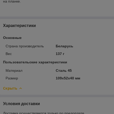
на планке.
Характеристики
Основные
Страна производитель
Беларусь
Вес
137 г
Пользовательские характеристики
Материал
Сталь 45
Размер
109х52х40 мм
Скрыть
Условия доставки
Доставка осуществляется только по предоплате.