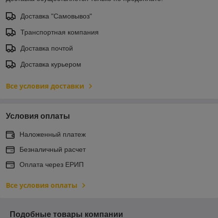
Доставка "Самовывоз"
Транспортная компания
Доставка почтой
Доставка курьером
Все условия доставки
Условия оплаты
Наложенный платеж
Безналичный расчет
Оплата через ЕРИП
Все условия оплаты
Подобные товары компании