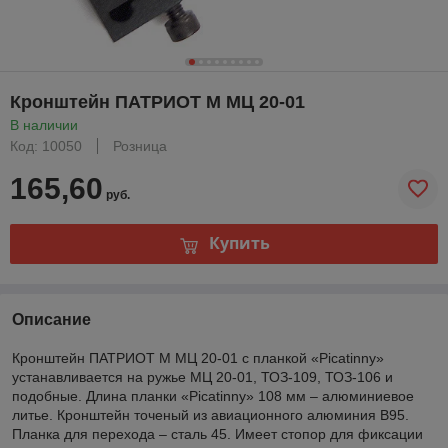
Кронштейн ПАТРИОТ М МЦ 20-01
В наличии
Код: 10050
Розница
165,60
руб.
Купить
Описание
Кронштейн ПАТРИОТ М МЦ 20-01 с планкой «Picatinny»
устанавливается на ружье МЦ 20-01, ТОЗ-109, ТОЗ-106 и
подобные. Длина планки «Picatinny» 108 мм – алюминиевое
литье. Кронштейн точеный из авиационного алюминия В95.
Планка для перехода – сталь 45. Имеет стопор для фиксации