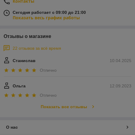
Контакты
Сегодня работает с 09:00 до 21:00
Показать весь график работы
Отзывы о магазине
22 отзывов за всё время
Станислав
10.04.2025
Отлично
Ольга
12.09.2023
Отлично
Показать все отзывы
О нас