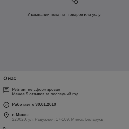
У компании пока нет товаров или услуг
О нас
Рейтинг не сформирован
Менее 5 отзывов за последний год
Работает с 30.01.2019
г. Минск
220020, ул. Радужная, 17-109, Минск, Беларусь