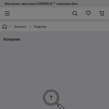
Интернет-магазин CORSICA™ корсика.бел
Каталог
Коврики
Коврики