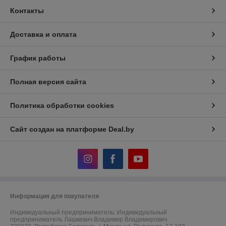
Контакты
Доставка и оплата
График работы
Полная версия сайта
Политика обработки cookies
Сайт создан на платформе Deal.by
Информация для покупателя
Индивидуальный предприниматель:
Индивидуальный
предприниматель Лашкевич Владимир Владимирович